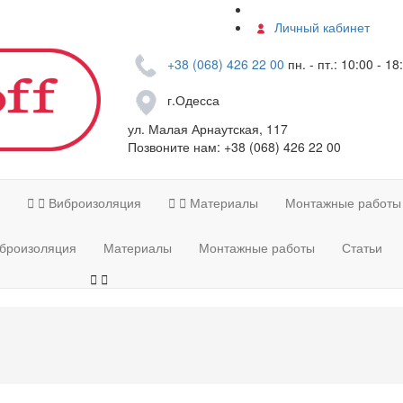
Контакты
Личный кабинет
+38 (068) 426 22 00
пн. - пт.: 10:00 - 18
г.Одесса
ул. Малая Арнаутская, 117
Позвоните нам:
+38 (068) 426 22 00


Виброизоляция


Материалы
Монтажные работы
броизоляция
Материалы
Монтажные работы
Статьи

