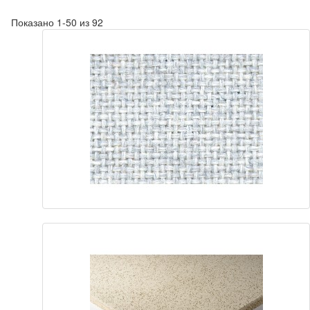
Показано 1-50 из 92