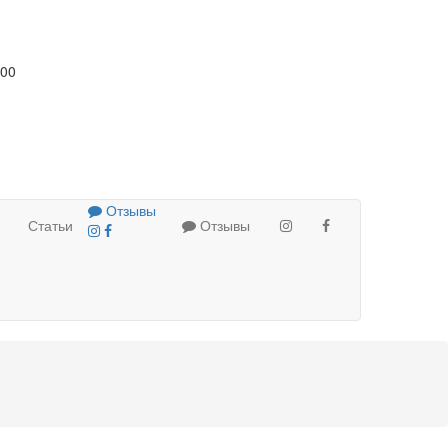
:00
Отзывы
Статьи
Отзывы