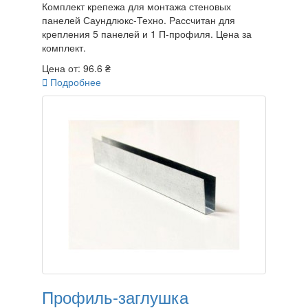
Комплект крепежа для монтажа стеновых
панелей Саундлюкс-Техно. Рассчитан для
крепления 5 панелей и 1 П-профиля. Цена за
комплект.
Цена от:
96.6 ₴

Подробнее
Профиль-заглушка