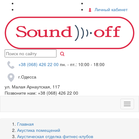
О компании
Контакты
Услуги
Личный кабинет
+38 (068) 426 22 00
пн. - пт.: 10:00 - 18:00
г.Одесса
ул. Малая Арнаутская, 117
Позвоните нам:
+38 (068) 426 22 00
Главная
Акустика помещений
Акустическая отделка фитнес-клубов