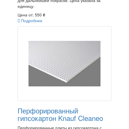
для дальнейшей покраски. Цена указана за
единицу.
Цена от:
550 ₴

Подробнее
Перфорированный
гипсокартон Knauf Cleaneo
Перфорированные плиты из гипсокартона с