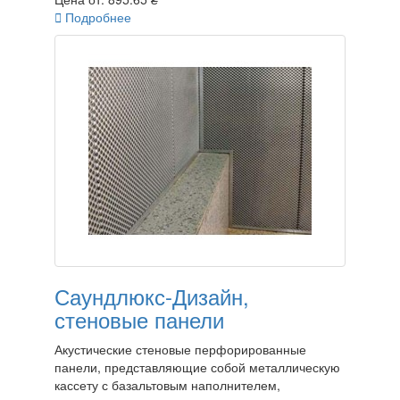

Подробнее
Саундлюкс-Дизайн,
стеновые панели
Акустические стеновые перфорированные
панели, представляющие собой металлическую
кассету с базальтовым наполнителем,