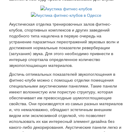
Акустическая отделка тренировочных залов фитнес-
клубов, спортивных комплексов и других заведений
подобного типа нацелена в первую очередь на
устранение паразитных переотражений звуковых волн и
достижения нормальные показатели реверберации
(затухания) звука. Для этого необходимо привнести в
интерьер спортзала определенное количество
звукопоглощающих материалов.
Достичь оптимальных показателей звукопоглощения в
фитнес-клубе можно с помощью отделки помещения
специальными акустическими панелями. Такие панели
имеют волокнистую или пористую структуру, которая
обеспечивает им превосходные шумопоглощающие
свойства. Они производятся из самых разных материалов
и, что немаловажно, обладают эстетичным внешним
видом или эксклюзивной отделкой, что позволяет
использовать их как интересный элемент дизайна без
какого-либо декорирования. Акустические панели легко и