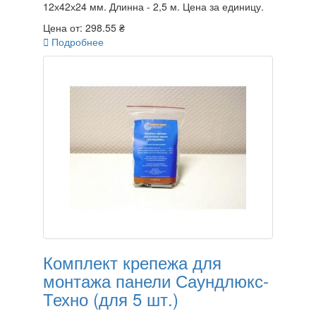
12х42х24 мм. Длинна - 2,5 м. Цена за единицу.
Цена от:
298.55 ₴

Подробнее
Комплект крепежа для
монтажа панели Саундлюкс-
Техно (для 5 шт.)