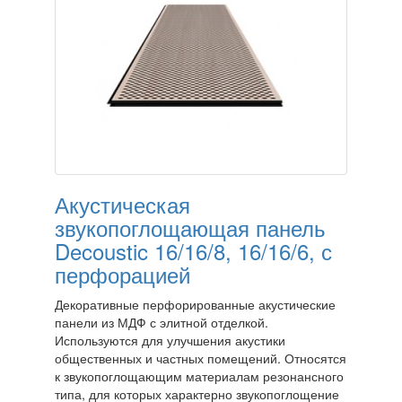
Акустическая
звукопоглощающая панель
Decoustic 16/16/8, 16/16/6, с
перфорацией
Декоративные перфорированные акустические
панели из МДФ с элитной отделкой.
Используются для улучшения акустики
общественных и частных помещений. Относятся
к звукопоглощающим материалам резонансного
типа, для которых характерно звукопоглощение