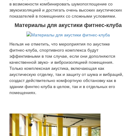
в возможности комбинировать шумопоглощение со
звукоизоляцией и достигать очень высоких акустических
показателей в помещениях со сложными условиями.
Материалы для акустики фитнес-клуба
Нельзя не отметить, что мероприятия по акустике
фитнес-клуба, спортивного комплекса будут
эффективными в том случае, если они дополняются
качественной звуко- и виброизоляцией помещения.
Только комплексная акустика, включающая как
акустическую отделку, так и защиту от шума и вибраций,
создаст действительно комфортную обстановку как в
здании финтес-клуба в целом, так и в отдельных его
помещениях.