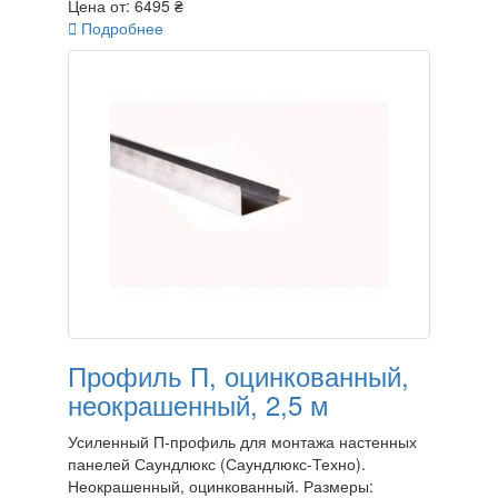
Цена от:
6495 ₴

Подробнее
Профиль П, оцинкованный,
неокрашенный, 2,5 м
Усиленный П-профиль для монтажа настенных
панелей Саундлюкс (Саундлюкс-Техно).
Неокрашенный, оцинкованный. Размеры: