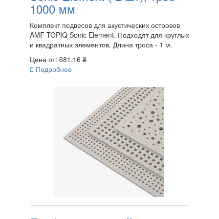
1000 мм
Комплект подвесов для акустических островов
AMF TOPIQ Sonic Element. Подходят для круглых
и квадратных элементов. Длина троса - 1 м.
Цена от:
681.16 ₴

Подробнее