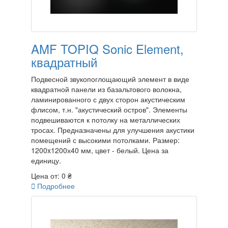
AMF TOPIQ Sonic Element,
квадратный
Подвесной звукопоглощающий элемент в виде
квадратной панели из базальтового волокна,
ламинированного с двух сторон акустическим
флисом, т.н. "акустический остров". Элементы
подвешиваются к потолку на металлических
тросах. Предназначены для улучшения акустики
помещений с высокими потолками. Размер:
1200x1200х40 мм, цвет - белый. Цена за
единицу.
Цена от:
0 ₴

Подробнее