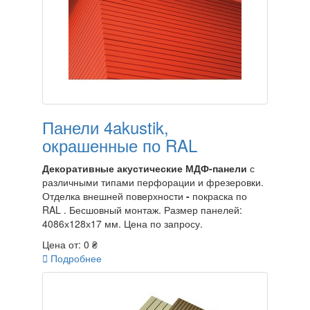
Панели 4akustik,
окрашенные по RAL
Декоративные акустические МДФ-панели
с
различными типами перфорации и фрезеровки.
Отделка внешней поверхности
-
покраска по
RAL . Бесшовный монтаж. Размер панелей:
4086х128х17 мм. Цена по запросу.
Цена от:
0 ₴

Подробнее