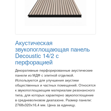
Акустическая
звукопоглощающая панель
Decoustic 14/2 с
перфорацией
Декоративные перфорированные акустические
панели из МДФ с элитной отделкой.
Используются для улучшения акустики
общественных и частных помещений. Относятся
к звукопоглощающим материалам резонансного
типа, для которых характерно звукопоглощение
в средневолновом диапазоне. Размер панели:
2768х320х16,4 мм. Цена за единицу.