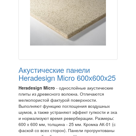
Акустические панели
Heradesign Micro 600х600х25
Heradesign Micro
- однослойные акустические
плиты из древесного волокна. Отличаются
мелкопористой фактурой поверхности.
Выполняют функцию поглощения воздушных
шумов, а также устраняют эффект гулкости и эха
и нормализуют время реверберации. Размеры:
600 х 600 мм, толщина - 25 мм. Кромка АК-01 (с
фаской со всех сторон). Панели прогрунтованы