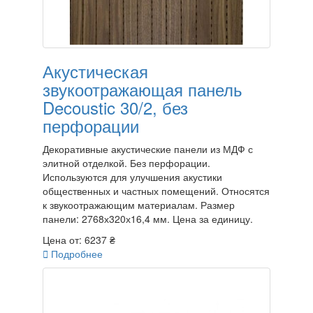
Акустическая
звукоотражающая панель
Decoustic 30/2, без
перфорации
Декоративные акустические панели из МДФ с
элитной отделкой. Без перфорации.
Используются для улучшения акустики
общественных и частных помещений. Относятся
к звукоотражающим материалам. Размер
панели: 2768х320х16,4 мм. Цена за единицу.
Цена от:
6237 ₴

Подробнее