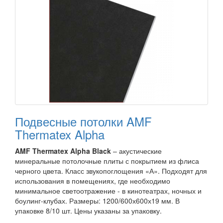
Подвесные потолки AMF
Thermatex Alpha
AMF Thermatex Alpha Black
– акустические
минеральные потолочные плиты с покрытием из флиса
черного цвета. Класс звукопоглощения «А». Подходят для
использования в помещениях, где необходимо
минимальное светоотражение - в кинотеатрах, ночных и
боулинг-клубах. Размеры: 1200/600х600х19 мм. В
упаковке 8/10 шт. Цены указаны за упаковку.