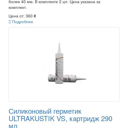
более 40 мм. В комплекте 2 шт. Цена указана за
комплект.
Цена от:
360 ₴

Подробнее
Силиконовый герметик
ULTRAKUSTIK VS, картридж 290
мл.