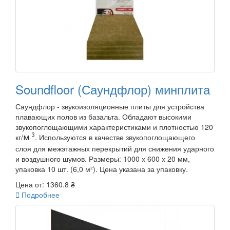
Soundfloor (Саундфлор) минплита
Саундфлор - звукоизоляционные плиты для устройства
плавающих полов из базальта. Обладают высокими
звукопоглощающими характеристиками и плотностью 120
3
кг/
. Используются в качестве звукопоглощающего
м
слоя для межэтажных перекрытий для снижения ударного
и воздушного шумов. Размеры: 1000 х 600 х 20 мм,
упаковка 10 шт. (6,0 м²). Цена указана за упаковку.
Цена от:
1360.8 ₴

Подробнее