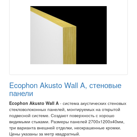
Ecophon Akusto Wall A, стеновые
панели
Ecophon
Akusto Wall A
- система акустических стеновых
стекловолоконных панелей, монтируемых на открытой
подвесной системе. Создают поверхность с хорошо
видимыми стыками. Размеры панелей 2700х1200х40мм,
три варианта внешней отделки, неокрашенные кромки.
Цены указаны за метр квадратный.