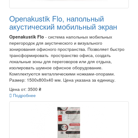
Openakustik Flo, напольный
акустический мобильный экран
Openakustik Flo
- система напольных мобильных
перегородок для акустического и визуального
зонирования офисного пространства. Позволяет быстро
трансформировать пространство офиса, создать
локальные зоны для переговоров или для отдыха,
изолировать шумное офисное оборудование.
Комплектуются металлическими ножками-опорами.
Размер: 1500х800х40 мм. Цена указана за единицу.
Цена от:
3500 ₴

Подробнее