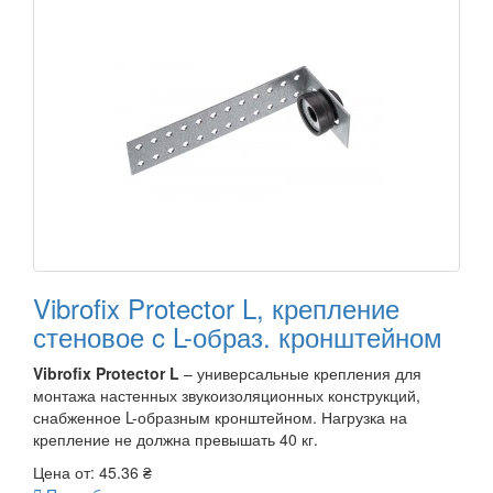
Vibrofix Protector L, крепление
стеновое c L-образ. кронштейном
Vibrofix Protector L
– универсальные крепления для
монтажа настенных звукоизоляционных конструкций,
снабженное L-образным кронштейном. Нагрузка на
крепление не должна превышать 40 кг.
Цена от:
45.36 ₴