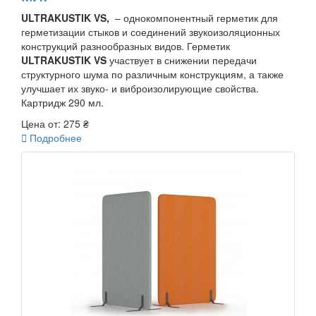
ULTRAKUSTIK VS,
– однокомпонентный герметик для
герметизации стыков и соединений звукоизоляционных
конструкций разнообразных видов. Герметик
ULTRAKUSTIK VS
участвует в снижении передачи
структурного шума по различным конструкциям, а также
улучшает их звуко- и виброизолирующие свойства.
Картридж 290 мл.
Цена от:
275 ₴

Подробнее