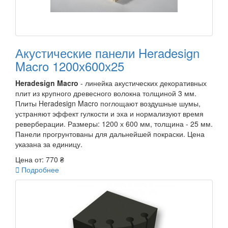
Акустические панели Heradesign
Macro 1200х600х25
Heradesign Macro
- линейка акустических декоративных
плит из крупного древесного волокна толщиной 3 мм.
Плиты Heradesign Macro поглощают воздушные шумы,
устраняют эффект гулкости и эха и нормализуют время
реверберации. Размеры: 1200 х 600 мм, толщина - 25 мм.
Панели прогрунтованы для дальнейшей покраски. Цена
указана за единицу.
Цена от:
770 ₴

Подробнее