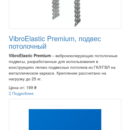
VibroElastic Premium, подвес
потолочный
VibroElastic Premium
– виброизолирующие потолочные
подвесы, разработанные для использования в
конструкциях легких подвесных потолков из ГКЛ/ГВЛ на
металлическом каркасе. Крепление рассчитано на
нагрузку до 25 кг.
Цена от:
199 ₴

Подробнее