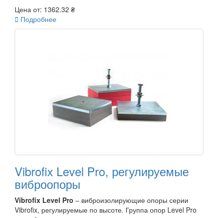
Цена от:
1362.32 ₴

Подробнее
Vibrofix Level Pro, регулируемые
виброопоры
Vibrofix Level Pro
– виброизолирующие опоры серии
Vibrofix, регулируемые по высоте. Группа опор Level Pro