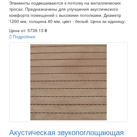
Элементы подвешиваются к потолку на металлических
тросах. Предназначены для улучшения акустического
комфорта помещений с высокими потолками. Диаметр
1200 мм, толщина 40 мм, цвет - белый. Цена за единицу.
Цена от:
5739.13 ₴

Подробнее
Акустическая звукопоглощающая