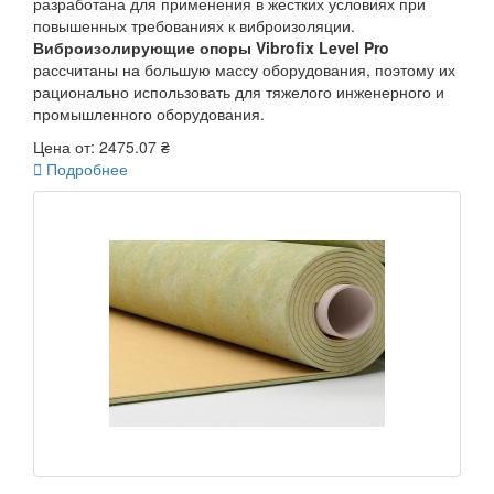
разработана для применения в жестких условиях при
повышенных требованиях к виброизоляции.
Виброизолирующие опоры Vibrofix Level Pro
рассчитаны на большую массу оборудования, поэтому их
рационально использовать для тяжелого инженерного и
промышленного оборудования.
Цена от:
2475.07 ₴

Подробнее