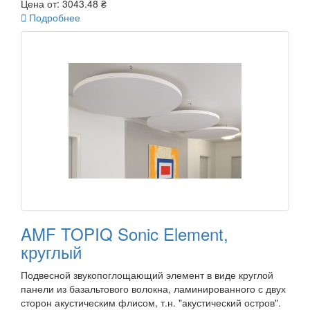
Цена от:
3043.48 ₴

Подробнее
AMF TOPIQ Sonic Element,
круглый
Подвесной звукопоглощающий элемент в виде круглой
панели из базальтового волокна, ламинированного с двух
сторон акустическим флисом, т.н. "акустический остров".