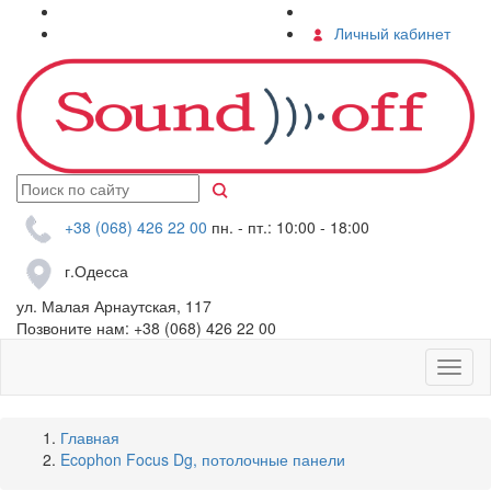
О компании
Контакты
Услуги
Личный кабинет
+38 (068) 426 22 00
пн. - пт.: 10:00 - 18:00
г.Одесса
ул. Малая Арнаутская, 117
Позвоните нам:
+38 (068) 426 22 00
Главная
Ecophon Focus Dg, потолочные панели