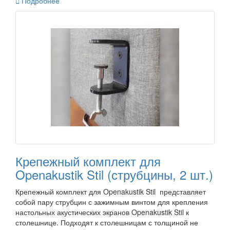

Подробнее
Крепежный комплект для
Openakustik Stil (струбцины, 2 шт.)
Крепежный комплект для Openakustik Stil представляет
собой пару струбцин с зажимным винтом для крепления
настольных акустических экранов Openakustik Stil к
столешнице. Подходят к столешницам с толщиной не