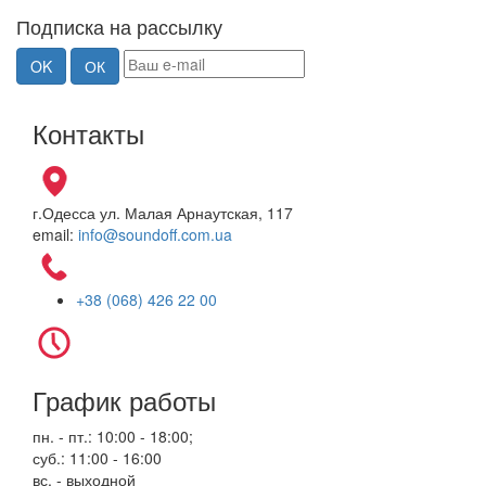
Подписка на рассылку
Контакты
г.Одесса ул. Малая Арнаутская, 117
email:
info@soundoff.com.ua
+38 (068) 426 22 00
График работы
пн. - пт.: 10:00 - 18:00;
суб.: 11:00 - 16:00
вс. - выходной