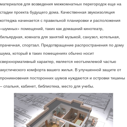
материалов для возведения межкомнатных перегородок еще на
стадии проекта будущего дома. Качественная звукоизоляция
коттеджа начинается с правильной планировки и расположения
«шумных» помещений, таких как домашний кинотеатр,
бильярдная, комната для занятий музыкой, санузел, котельная,
прачечная, спортзал. Предотвращение распространения по дому
шума, который в таких помещениях обычно носит
сверхнормативный характер, является неотъемлемой частью
акустического комфорта вашего жилья. В улучшенной защите от
проникновения посторонних шумов нуждаются и островки тишины
– спальня, кабинет, библиотека, место для учебы.