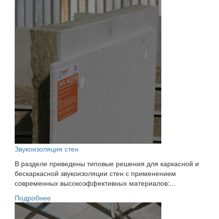
Звукоизоляция стен
В разделе приведены типовые решения для каркасной и
бескаркасной звукоизоляции стен с применением
современных высокоэффективных материалов:...
Подробнее