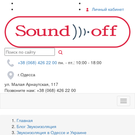
О компании
Контакты
Услуги
Личный кабинет
+38 (068) 426 22 00
пн. - пт.: 10:00 - 18:00
г.Одесса
ул. Малая Арнаутская, 117
Позвоните нам:
+38 (068) 426 22 00
Главная
Блог Звукоизоляция
Звукоизоляция в Одессе и Украине