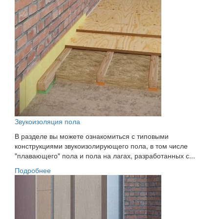
Звукоизоляция пола
В разделе вы можете ознакомиться с типовыми
конструкциями звукоизолирующего пола, в том числе
"плавающего" пола и пола на лагах, разработанных с...
Подробнее