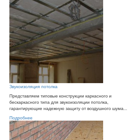
Звукоизоляция потолка
Представляем типовые конструкции каркасного и
бескаркасного типа для звукоизоляции потолка,
гарантирующие надежную защиту от воздушного шума...
Подробнее