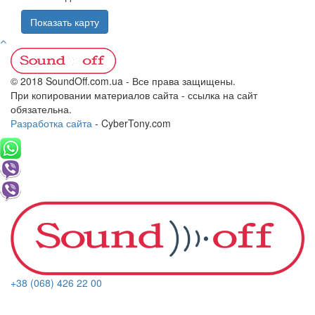
Показать карту
© 2018 SoundOff.com.ua - Все права защищены.
При копировании материалов сайта - ссылка на сайт
обязательна.
Разработка сайта
- CyberTony.com
+38 (068) 426 22 00