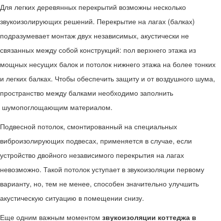
Для легких деревянных перекрытий возможны несколько
звукоизолирующих решений. Перекрытие на лагах (балках)
подразумевает монтаж двух независимых, акустически не
связанных между собой конструкций: пол верхнего этажа из
мощных несущих балок и потолок нижнего этажа на более тонких
и легких балках. Чтобы обеспечить защиту и от воздушного шума,
пространство между балками необходимо заполнить
шумопоглощающим материалом.
Подвесной потолок, смонтированный на специальных
виброизолирующих подвесах, применяется в случае, если
устройство двойного независимого перекрытия на лагах
невозможно. Такой потолок уступает в звукоизоляции первому
варианту, но, тем не менее, способен значительно улучшить
акустическую ситуацию в помещении снизу.
Еще одним важным моментом
звукоизоляции коттеджа в