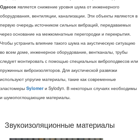
Одессе
является снижение уровня шума от инженерного
оборудования, вентиляции, канализации. Эти объекты являются в
первую очередь источником сильных вибраций, передаваемых
через основание на межкомнатные перегородки и перекрытия.
Чтобы устранить влияние такого шума на акустическую ситуацию
во всем доме, инженерное оборудование, вентканалы, трубы
следует монтировать с помощью специальных виброподвесов или
пружинных виброизоляторов. Для акустической развязки
используют упругие материалы, такие как современные
эластомеры
Sylomer
и Sylodyn. В некоторых случаях необходимы
и шумопоглощающие материалы.
Звукоизоляционные материалы