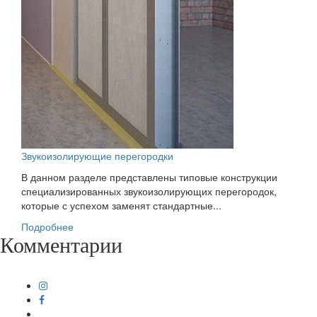
Звукоизолирующие перегородки
В данном разделе представлены типовые конструкции
специализированных звукоизолирующих перегородок,
которые с успехом заменят стандартные...
Подробнее
Комментарии