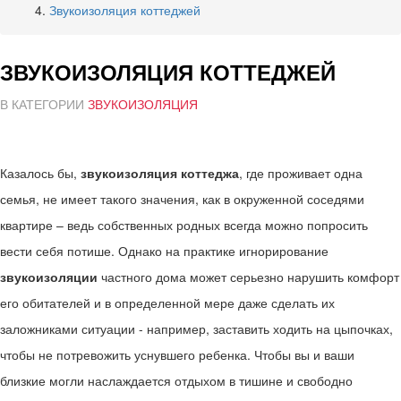
Звукоизоляция коттеджей
ЗВУКОИЗОЛЯЦИЯ КОТТЕДЖЕЙ
В КАТЕГОРИИ
ЗВУКОИЗОЛЯЦИЯ
Казалось бы,
звукоизоляция коттеджа
, где проживает одна
семья, не имеет такого значения, как в окруженной соседями
квартире – ведь собственных родных всегда можно попросить
вести себя потише. Однако на практике игнорирование
звукоизоляции
частного дома может серьезно нарушить комфорт
его обитателей и в определенной мере даже сделать их
заложниками ситуации - например, заставить ходить на цыпочках,
чтобы не потревожить уснувшего ребенка. Чтобы вы и ваши
близкие могли наслаждается отдыхом в тишине и свободно