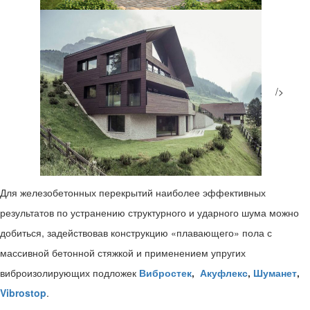
/>
Для железобетонных перекрытий наиболее эффективных
результатов по устранению структурного и ударного шума можно
добиться, задействовав конструкцию «плавающего» пола с
массивной бетонной стяжкой и применением упругих
виброизолирующих подложек
Вибростек
,
Акуфлекс
,
Шуманет
,
Vibrostop
.