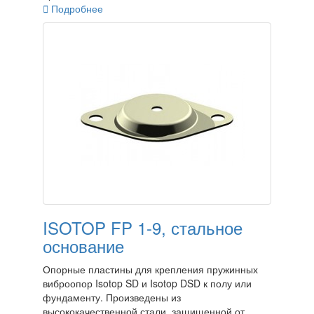

Подробнее
ISOTOP FP 1-9, стальное
основание
Опорные пластины для крепления пружинных
виброопор Isotop SD и Isotop DSD к полу или
фундаменту. Произведены из
высококачественной стали, защищенной от