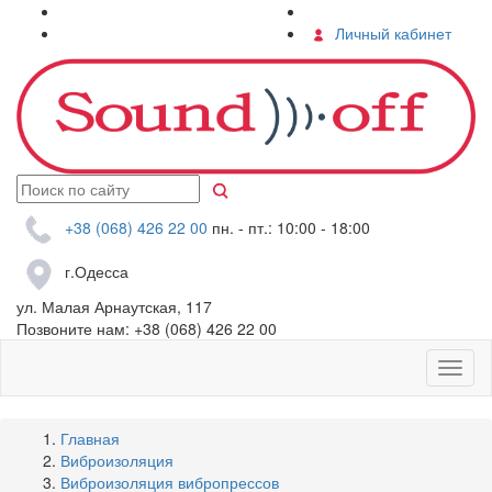
О компании
Контакты
Услуги
Личный кабинет
+38 (068) 426 22 00
пн. - пт.: 10:00 - 18:00
г.Одесса
ул. Малая Арнаутская, 117
Позвоните нам:
+38 (068) 426 22 00
Главная
Виброизоляция
Виброизоляция вибропрессов