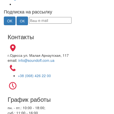
Подписка на рассылку
Контакты
г.Одесса ул. Малая Арнаутская, 117
email:
info@soundoff.com.ua
+38 (068) 426 22 00
График работы
пн. - пт.: 10:00 - 18:00;
суб.: 11:00 - 16:00