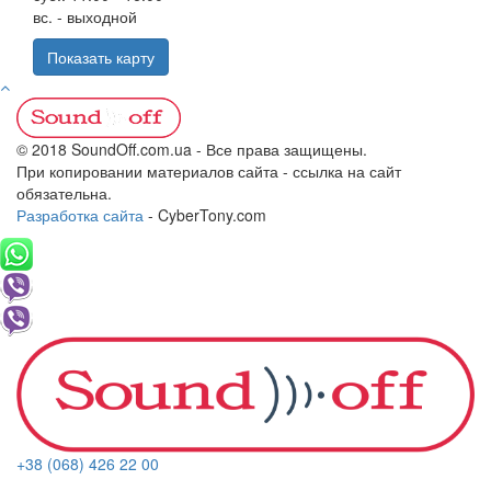
вс. - выходной
Показать карту
© 2018 SoundOff.com.ua - Все права защищены.
При копировании материалов сайта - ссылка на сайт
обязательна.
Разработка сайта
- CyberTony.com
+38 (068) 426 22 00