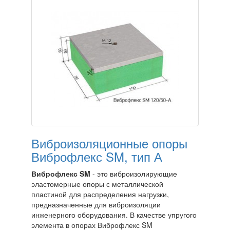
Виброизоляционные опоры
Виброфлекс SM, тип А
Виброфлекс SM
- это виброизолирующие
эластомерные опоры с металлической
пластиной для распределения нагрузки,
предназначенные для виброизоляции
инженерного оборудования. В качестве упругого
элемента в опорах Виброфлекс SM