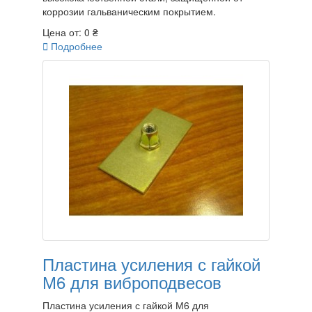
коррозии гальваническим покрытием.
Цена от:
0 ₴

Подробнее
Пластина усиления с гайкой
М6 для виброподвесов
Пластина усиления с гайкой М6 для