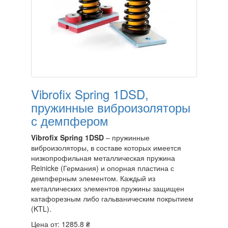
Vibrofix Spring 1DSD,
пружинные виброизоляторы
с демпфером
Vibrofix Spring 1DSD
– пружинные
виброизоляторы, в составе которых имеется
низкопрофильная металлическая пружина
Reinicke (Германия) и опорная пластина с
демпферным элементом. Каждый из
металлических элементов пружины защищен
катафорезным либо гальваническим покрытием
(KTL).
Цена от:
1285.8 ₴