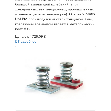
большой амплитудой колебаний (в т.ч.
холодильных, вентиляционных, промышленных
установок, дизель-генераторов). Основа
Vibrofix
Uni Pro
производится из стали толщиной 3 мм,
крепежным элементом является металлический
болт M12.
Цена от:
1726.09 ₴

Подробнее