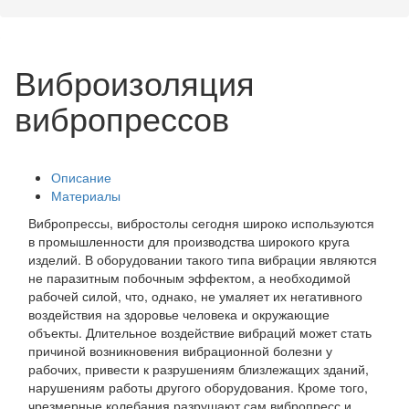
Виброизоляция
вибропрессов
Описание
Материалы
Вибропрессы, вибростолы сегодня широко используются
в промышленности для производства широкого круга
изделий. В оборудовании такого типа вибрации являются
не паразитным побочным эффектом, а необходимой
рабочей силой, что, однако, не умаляет их негативного
воздействия на здоровье человека и окружающие
объекты. Длительное воздействие вибраций может стать
причиной возникновения вибрационной болезни у
рабочих, привести к разрушениям близлежащих зданий,
нарушениям работы другого оборудования. Кроме того,
чрезмерные колебания разрушают сам вибропресс и