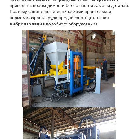
приводят к необходимости более частой замены деталей.
Поэтому санитарно-гигиеническими правилами и
нормами охраны труда предписана тщательная
виброизоляция
подобного оборудования.