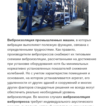
Виброизоляция промышленных машин
, в которых
вибрации выполняют полезную функцию, связана с
определенными трудностями. Как правило,
производители вибропрессов снабжают их типовыми
схемами виброизоляции, рассчитанными на достижение
при установке оборудования хотя бы минимальных
нормативно установленных показателей снижения
колебаний. Но с учетом характеристик помещения и
основания, на котором устанавливается агрегат, его
удаленности от других зданий и сооружений и многих
других факторов стандартные решения не всегда могут
обеспечить реально необходимый уровень
виброизоляции. Во многих случаях
виброизоляция
вибропресса
требует индивидуального акустического