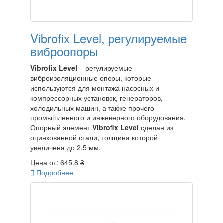
Vibrofix Level, регулируемые
виброопоры
Vibrofix Level
– регулируемые
виброизоляционные опоры, которые
используются для монтажа насосных и
компрессорных установок, генераторов,
холодильных машин, а также прочего
промышленного и инженерного оборудования.
Опорный элемент
Vibrofix Level
сделан из
оцинкованной стали, толщина которой
увеличена до 2,5 мм.
Цена от:
645.8 ₴

Подробнее