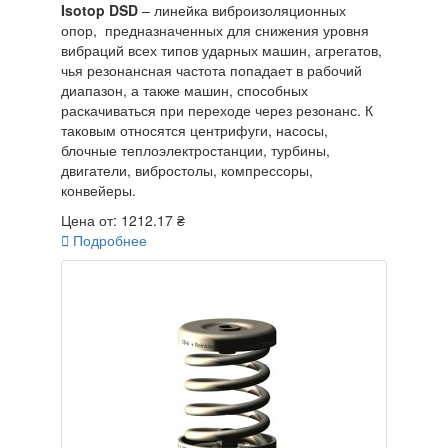
Isotop DSD
– линейка виброизоляционных
опор, предназначенных для снижения уровня
вибраций всех типов ударных машин, агрегатов,
чья резонансная частота попадает в рабочий
диапазон, а также машин, способных
раскачиваться при переходе через резонанс. К
таковым относятся центрифуги, насосы,
блочные теплоэлектростанции, турбины,
двигатели, вибростолы, компрессоры,
конвейеры.
Цена от:
1212.17 ₴

Подробнее