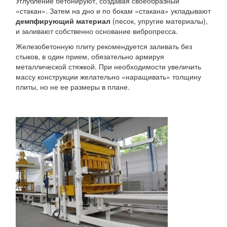
Углубление бетонируют, создавая своеобразный
«стакан». Затем на дно и по бокам «стакана» укладывают
демпфирующий материал
(песок, упругие материалы),
и заливают собственно основание вибропресса.
Железобетонную плиту рекомендуется заливать без
стыков, в один прием, обязательно армируя
металлической стяжкой. При необходимости увеличить
массу конструкции желательно «наращивать» толщину
плиты, но не ее размеры в плане.