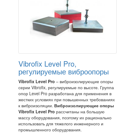
Vibrofix Level Pro,
регулируемые виброопоры
Vibrofix Level Pro
– виброизолирующие опоры
серии Vibrofix, регулируемые по высоте. Группа
опор Level Pro разработана для применения в
жестких условиях при повышенных требованиях
к виброизоляции.
Виброизолирующие опоры
Vibrofix Level Pro
рассчитаны на большую
массу оборудования, поэтому их рационально
использовать для тяжелого инженерного и
промышленного оборудования.