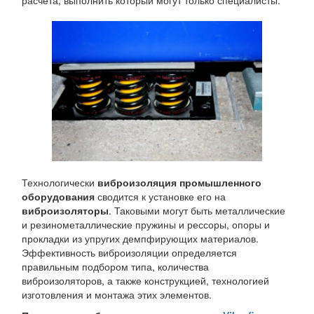
расчета, выполнить который могут только специалисты.
Технологически
виброизоляция промышленного
оборудования
сводится к установке его на
виброизоляторы
. Таковыми могут быть металлические
и резинометаллические пружины и рессоры, опоры и
прокладки из упругих демпфирующих материалов.
Эффективность виброизоляции определяется
правильным подбором типа, количества
виброизоляторов, а также конструкцией, технологией
изготовления и монтажа этих элементов.