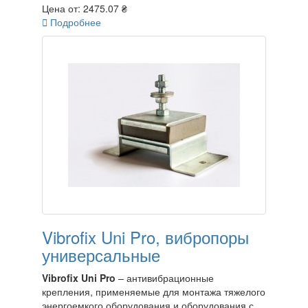
Цена от:
2475.07 ₴

Подробнее
Vibrofix Uni Pro, вибропоры
универсальные
Vibrofix Uni Pro
– антивибрационные
крепления, применяемые для монтажа тяжелого
энергоемкого оборудования и оборудования с