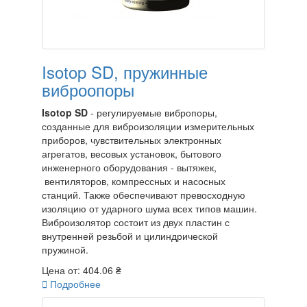
Isotop SD, пружинные
виброопоры
Isotop SD
- регулируемые вибропоры,
созданные для виброизоляции измерительных
приборов, чувствительных электронных
агрегатов, весовых установок, бытового
инженерного оборудования - вытяжек,
вентиляторов, компрессных и насосных
станций. Также обеспечивают превосходную
изоляцию от ударного шума всех типов машин.
Виброизолятор состоит из двух пластин с
внутренней резьбой и цилиндрической
пружиной.
Цена от:
404.06 ₴

Подробнее