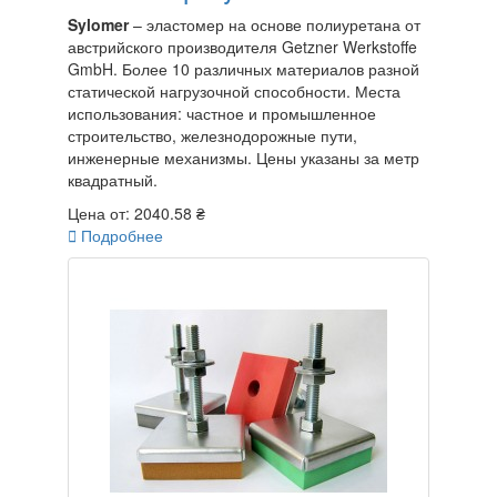
Sylomer
– эластомер на основе полиуретана от
австрийского производителя Getzner Werkstoffe
GmbH. Более 10 различных материалов разной
статической нагрузочной способности. Места
использования: частное и промышленное
строительство, железнодорожные пути,
инженерные механизмы. Цены указаны за метр
квадратный.
Цена от:
2040.58 ₴

Подробнее