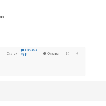
:00
Отзывы
Статьи
Отзывы