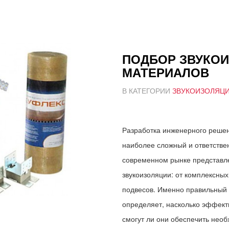
ПОДБОР ЗВУКО
МАТЕРИАЛОВ
В КАТЕГОРИИ
ЗВУКОИЗОЛЯЦ
Разработка инженерного решен
наиболее сложный и ответстве
современном рынке представл
звукоизоляции: от комплексны
подвесов. Именно правильный 
определяет, насколько эффект
смогут ли они обеспечить нео