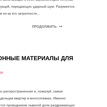
струкций, передающих ударный шум. Разумеется,
 из-за его затратности...
ПРОДОЛЖИТЬ
ОННЫЕ МАТЕРИАЛЫ ДЛЯ
ИЯ
ко распространенная и, пожалуй, самая
дельцев квартир в многоэтажках. Именно
тся проводником львиной доли раздражающих