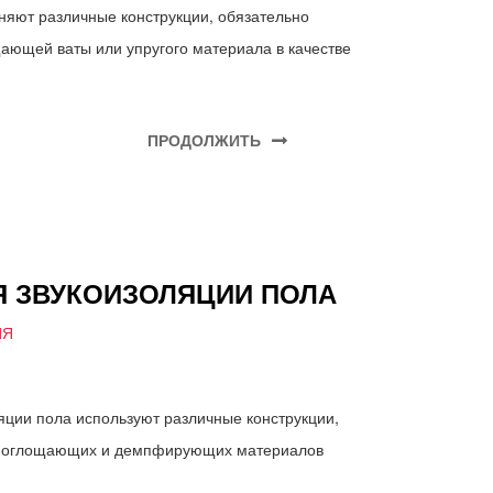
няют различные конструкции, обязательно
ющей ваты или упругого материала в качестве
ПРОДОЛЖИТЬ
Я ЗВУКОИЗОЛЯЦИИ ПОЛА
ИЯ
яции пола используют различные конструкции,
опоглощающих и демпфирующих материалов