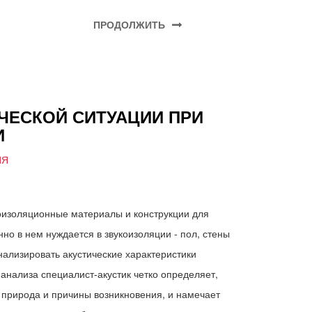
ПРОДОЛЖИТЬ
ЧЕСКОЙ СИТУАЦИИ ПРИ
И
ИЯ
оизоляционные материалы и конструкции для
нно в нем нуждается в звукоизоляции - пол, стены
нализировать акустические характеристики
анализа специалист-акустик четко определяет,
о природа и причины возникновения, и намечает