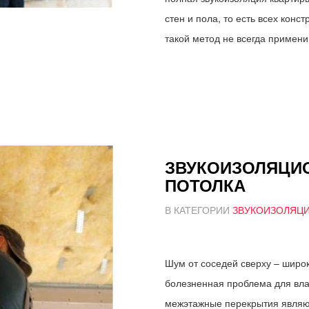
стен и пола, то есть всех кон
такой метод не всегда применим
ЗВУКОИЗОЛЯЦИ
ПОТОЛКА
В КАТЕГОРИИ
ЗВУКОИЗОЛЯЦ
Шум от соседей сверху – широ
болезненная проблема для вла
межэтажные перекрытия являю